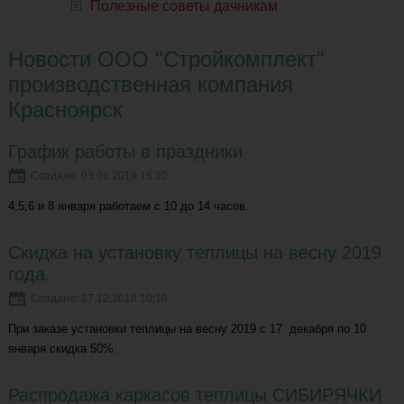
Полезные советы дачникам
Новости ООО "Стройкомплект"
производственная компания
Красноярск
График работы в праздники
Создано: 03.01.2019 15:20
4,5,6 и 8 января работаем с 10 до 14 часов.
Скидка на установку теплицы на весну 2019
года.
Создано: 17.12.2018 10:18
При заказе установки теплицы на весну 2019 с 17 декабря по 10
января скидка 50%.
Распродажа каркасов теплицы СИБИРЯЧКИ