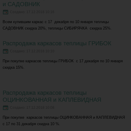
и САДОВНИК
Создано: 17.12.2018 10:16
Всем купившим каркас с 17 декабря по 10 января теплицы
САДОВНИК скидка 20%, теплицы СИБИРЯЧКА скидка 25%.
Распродажа каркасов теплицы ГРИБОК
Создано: 17.12.2018 10:10
При покупке каркасов теплицы ГРИБОК с 17 декабря по 10 января
скидка 15%.
Распродажа каркасов теплицы
ОЦИНКОВАННАЯ и КАПЛЕВИДНАЯ
Создано: 17.12.2018 10:08
При покупке каркасов теплицы ОЦИНКОВАННАЯ и КАПЛЕВИДНАЯ
с 17 по 31 декабря скидка 10 %.