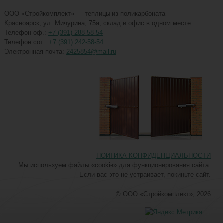
ООО «Стройкомплект» — теплицы из поликарбоната
Красноярск, ул. Мичурина, 75a, склад и офис в одном месте
Телефон оф.:
+7 (391) 288-58-54
Телефон сот.:
+7 (391) 242-58-54
Электронная почта:
2425854@mail.ru
ПОИТИКА КОНФИДЕНЦИАЛЬНОСТИ
Мы используем файлы «cookie» для функционирования сайта.
Если вас это не устраивает, покиньте сайт.
© ООО «Стройкомплект», 2026