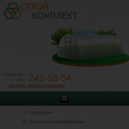
г. Красноярск
242-58-54
+7 (391)
Заказать теплицу в регионы
Продукция
Услуги металлообработки