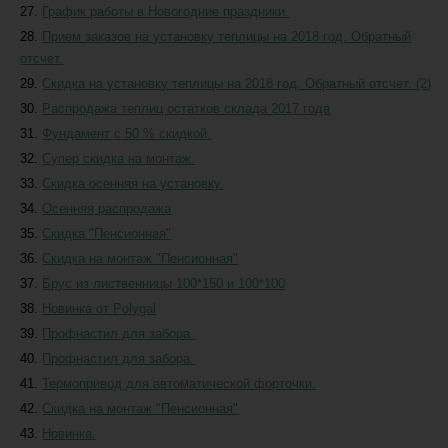
График работы в Новогодние праздники.
Прием заказов на установку теплицы на 2018 год. Обратный
отсчет.
Скидка на установку теплицы на 2018 год. Обратный отсчет. (2)
Распродажа теплиц остатков склада 2017 года
Фундамент с 50 % скидкой.
Супер скидка на монтаж.
Скидка осенняя на установку.
Осенняя распродажа
Скидка "Пенсионная"
Скидка на монтаж "Пенсионная"
Брус из лиственницы 100*150 и 100*100
Новинка от Polygal
Профнастил для забора.
Профнастил для забора.
Термопривод для автоматической форточки.
Скидка на монтаж "Пенсионная"
Новинка.